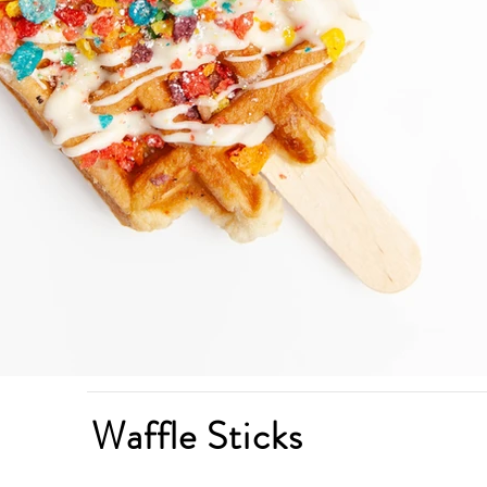
Waffle Sticks