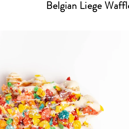
Belgian Liege Waffl