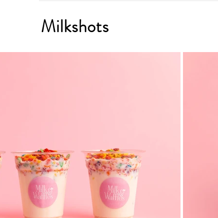
Milkshots