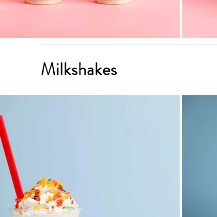
Milkshakes