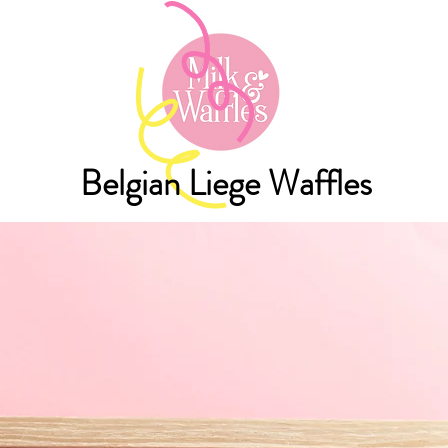
Belgian Liege Waffles